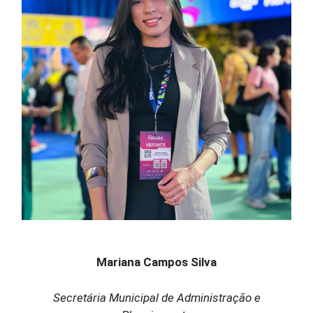
Mariana Campos Silva
Secretária Municipal de Administração e