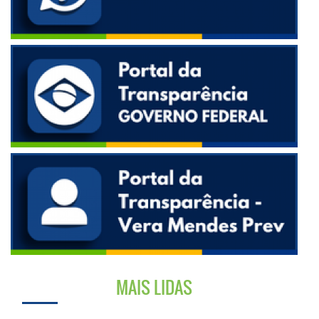
MAIS LIDAS