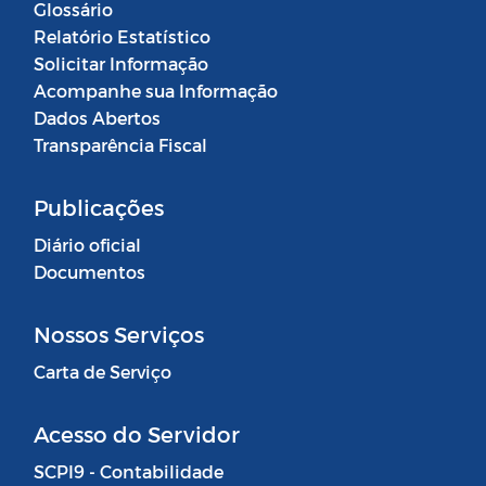
Glossário
Relatório Estatístico
Solicitar Informação
Acompanhe sua Informação
Dados Abertos
Transparência Fiscal
Publicações
Diário oficial
Documentos
Nossos Serviços
Carta de Serviço
Acesso do Servidor
SCPI9 - Contabilidade