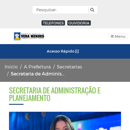
TELEFONES
OUVIDORIA
Menu
Acesso Rápido
Início
A Prefeitura
Secretarias
Secretaria de Administração e Planejamento
SECRETARIA DE ADMINISTRAÇÃO E
PLANEJAMENTO