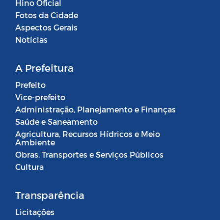
Hino Oficial
Fotos da Cidade
Aspectos Gerais
Notícias
A Prefeitura
Prefeito
Vice-prefeito
Administração, Planejamento e Finanças
Saúde e Saneamento
Agricultura, Recursos Hídricos e Meio
Ambiente
Obras, Transportes e Serviços Públicos
Cultura
Transparência
Licitações