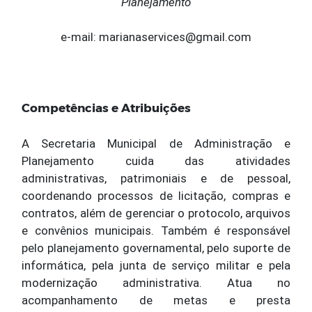
Planejamento
e-mail: marianaservices@gmail.com
Competências e Atribuições
A Secretaria Municipal de Administração e
Planejamento cuida das atividades
administrativas, patrimoniais e de pessoal,
coordenando processos de licitação, compras e
contratos, além de gerenciar o protocolo, arquivos
e convênios municipais. Também é responsável
pelo planejamento governamental, pelo suporte de
informática, pela junta de serviço militar e pela
modernização administrativa. Atua no
acompanhamento de metas e presta