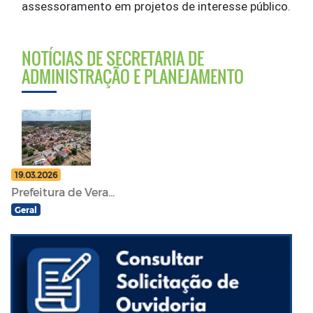
assessoramento em projetos de interesse público.
NOTÍCIAS DE SECRETARIA DE
ADMINISTRAÇÃO E PLANEJAMENTO
19.03.2026
Prefeitura de Vera...
Geral